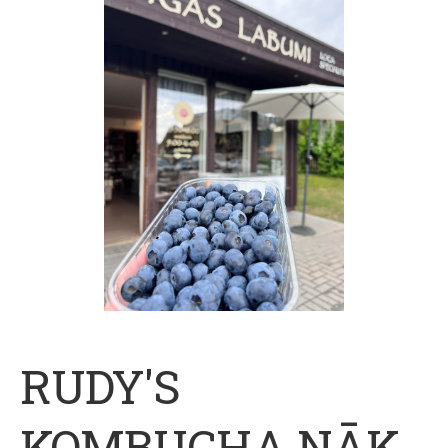
RUDY'S
KOMBUCHA NĀK