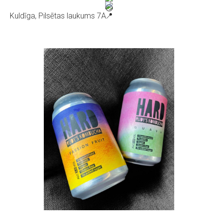
Kuldīga, Pilsētas laukums 7A