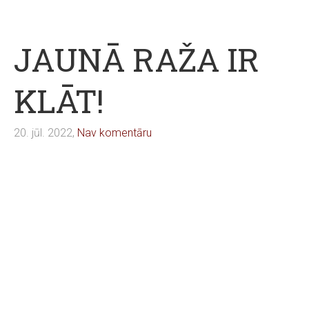
JAUNĀ RAŽA IR
KLĀT!
20. jūl. 2022,
Nav komentāru